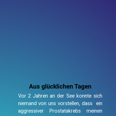
Aus glücklichen Tagen
Vor 2 Jahren an der See konnte sich
niemand von uns vorstellen, dass ein
aggressiver Prostatakrebs meinen