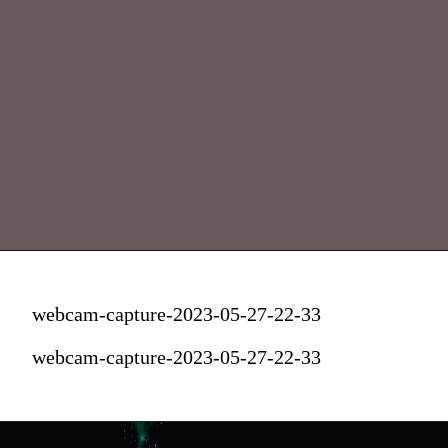
webcam-capture-2023-05-27-22-33
webcam-capture-2023-05-27-22-33