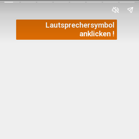
Lautsprechersymbol
anklicken !