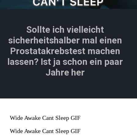
Sollte ich vielleicht
sicherheitshalber mal einen
Prostatakrebstest machen
lassen? Ist ja schon ein paar
Jahre her
Wide Awake Cant Sleep GIF
Wide Awake Cant Sleep GIF