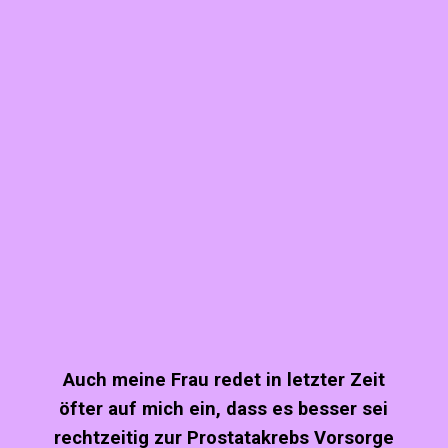
Auch meine Frau redet in letzter Zeit
öfter auf mich ein, dass es besser sei
rechtzeitig zur Prostatakrebs Vorsorge