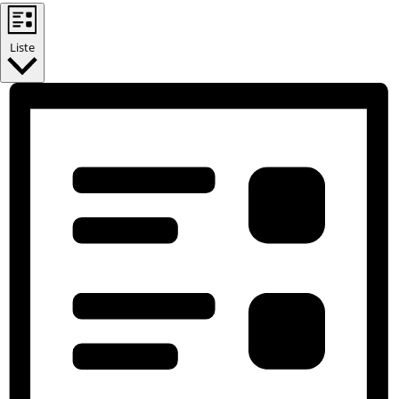
Liste