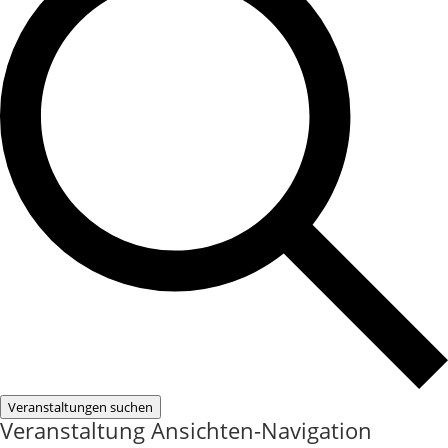
Veranstaltungen suchen
Veranstaltung Ansichten-Navigation