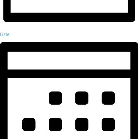
Liste