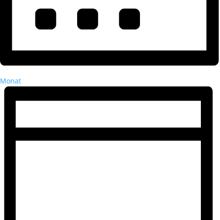
Monat