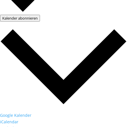
Kalender abonnieren
Google Kalender
iCalendar