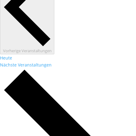
Vorherige
Veranstaltungen
Heute
Nächste
Veranstaltungen