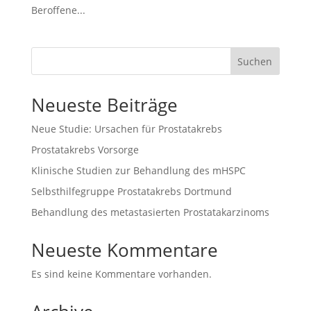
Beroffene...
Suchen
Neueste Beiträge
Neue Studie: Ursachen für Prostatakrebs
Prostatakrebs Vorsorge
Klinische Studien zur Behandlung des mHSPC
Selbsthilfegruppe Prostatakrebs Dortmund
Behandlung des metastasierten Prostatakarzinoms
Neueste Kommentare
Es sind keine Kommentare vorhanden.