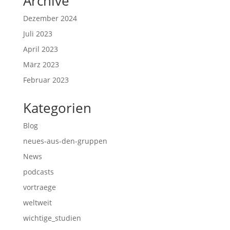
Archive
Dezember 2024
Juli 2023
April 2023
März 2023
Februar 2023
Kategorien
Blog
neues-aus-den-gruppen
News
podcasts
vortraege
weltweit
wichtige_studien