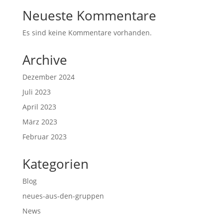
Neueste Kommentare
Es sind keine Kommentare vorhanden.
Archive
Dezember 2024
Juli 2023
April 2023
März 2023
Februar 2023
Kategorien
Blog
neues-aus-den-gruppen
News