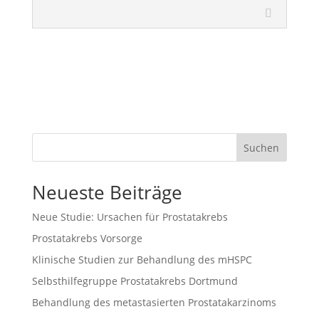
Suchen
Neueste Beiträge
Neue Studie: Ursachen für Prostatakrebs
Prostatakrebs Vorsorge
Klinische Studien zur Behandlung des mHSPC
Selbsthilfegruppe Prostatakrebs Dortmund
Behandlung des metastasierten Prostatakarzinoms