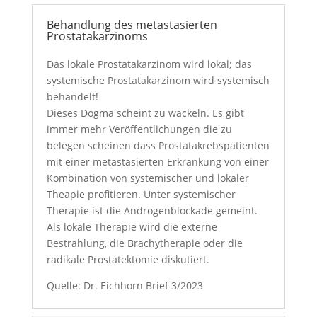
Behandlung des metastasierten
Prostatakarzinoms
Das lokale Prostatakarzinom wird lokal; das
systemische Prostatakarzinom wird systemisch
behandelt!
Dieses Dogma scheint zu wackeln. Es gibt
immer mehr Veröffentlichungen die zu
belegen scheinen dass Prostatakrebspatienten
mit einer metastasierten Erkrankung von einer
Kombination von systemischer und lokaler
Theapie profitieren. Unter systemischer
Therapie ist die Androgenblockade gemeint.
Als lokale Therapie wird die externe
Bestrahlung, die Brachytherapie oder die
radikale Prostatektomie diskutiert.
Quelle: Dr. Eichhorn Brief 3/2023