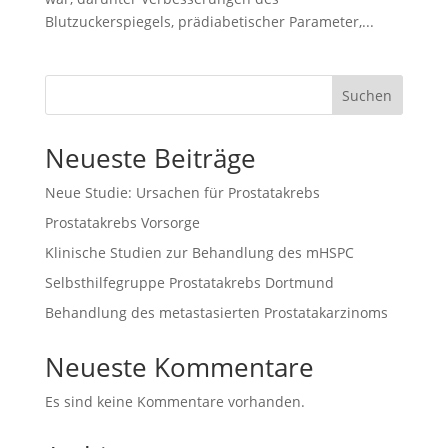
Blutzuckerspiegels, prädiabetischer Parameter,...
Suchen
Neueste Beiträge
Neue Studie: Ursachen für Prostatakrebs
Prostatakrebs Vorsorge
Klinische Studien zur Behandlung des mHSPC
Selbsthilfegruppe Prostatakrebs Dortmund
Behandlung des metastasierten Prostatakarzinoms
Neueste Kommentare
Es sind keine Kommentare vorhanden.