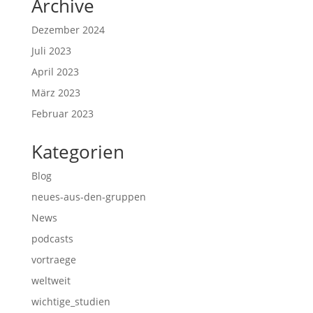
Archive
Dezember 2024
Juli 2023
April 2023
März 2023
Februar 2023
Kategorien
Blog
neues-aus-den-gruppen
News
podcasts
vortraege
weltweit
wichtige_studien