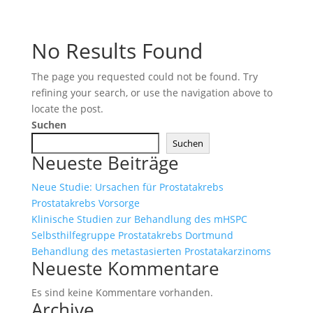
No Results Found
The page you requested could not be found. Try
refining your search, or use the navigation above to
locate the post.
Suchen
Suchen
Neueste Beiträge
Neue Studie: Ursachen für Prostatakrebs
Prostatakrebs Vorsorge
Klinische Studien zur Behandlung des mHSPC
Selbsthilfegruppe Prostatakrebs Dortmund
Behandlung des metastasierten Prostatakarzinoms
Neueste Kommentare
Es sind keine Kommentare vorhanden.
Archive