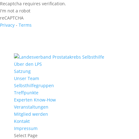
Recaptcha requires verification.
I'm not a robot
reCAPTCHA
Privacy
-
Terms
Über den LPS
Satzung
Unser Team
Selbsthilfegruppen
Treffpunkte
Experten Know-How
Veranstaltungen
Mitglied werden
Kontakt
Impressum
Select Page